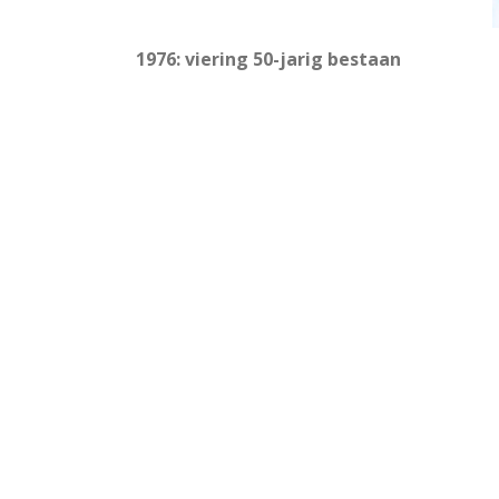
1976: viering 50-jarig bestaan