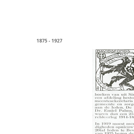
1875 - 1927