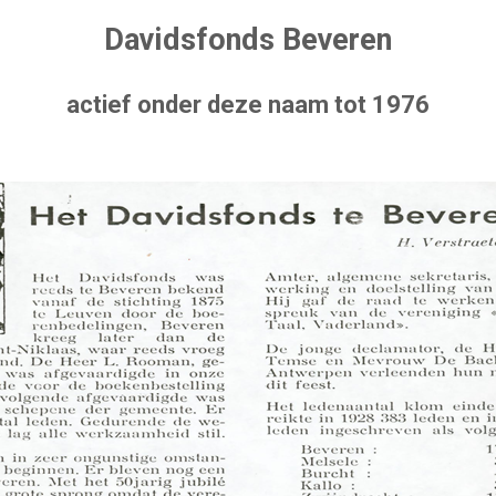
Davidsfonds Beveren
actief onder deze naam tot 1976